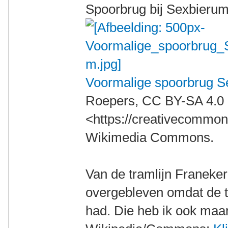
Spoorbrug bij Sexbierum
Voormalige spoorbrug S
Roepers, CC BY-SA 4.0
<https://creativecommons
Wikimedia Commons.
Van de tramlijn Franeker-
overgebleven omdat de t
had. Die heb ik ook maa