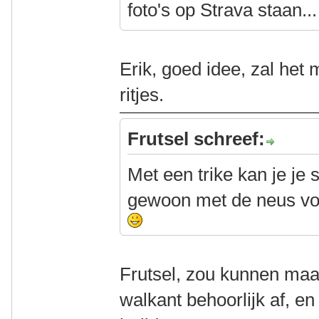
foto's op Strava staan...
Erik, goed idee, zal he
ritjes.
Frutsel schreef:
Met een trike kan je je s
gewoon met de neus voo
Frutsel, zou kunnen maa
walkant behoorlijk af, en