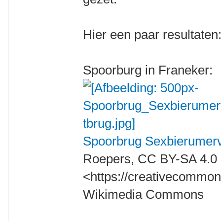
Hier een paar resultaten
Spoorburg in Franeker:
Spoorbrug Sexbierumerv
Roepers, CC BY-SA 4.0
<https://creativecommons
Wikimedia Commons