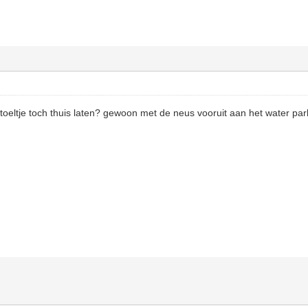
 stoeltje toch thuis laten? gewoon met de neus vooruit aan het water pa