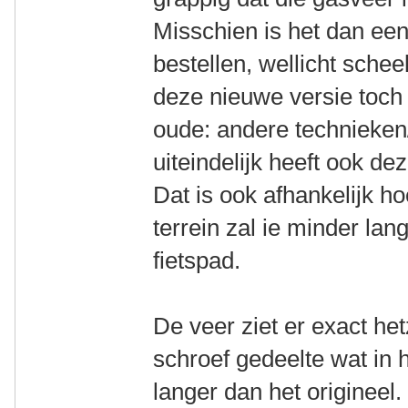
Misschien is het dan ee
bestellen, wellicht schee
deze nieuwe versie toch 
oude: andere technieken
uiteindelijk heeft ook de
Dat is ook afhankelijk h
terrein zal ie minder lan
fietspad.
De veer ziet er exact hetz
schroef gedeelte wat in 
langer dan het origineel.