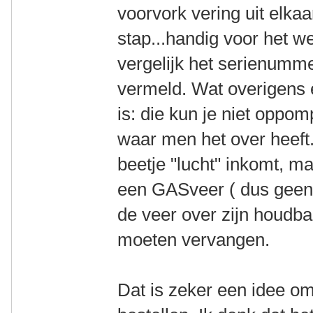
voorvork vering uit elkaa
stap...handig voor het we
vergelijk het serienumme
vermeld. Wat overigens 
is: die kun je niet oppom
waar men het over heeft.
beetje "lucht" inkomt, ma
een GASveer ( dus geen l
de veer over zijn houdba
moeten vervangen.
Dat is zeker een idee om