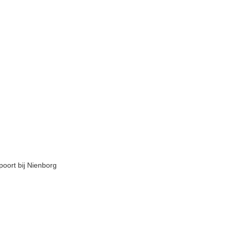
oort bij Nienborg