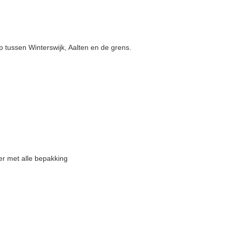
 tussen Winterswijk, Aalten en de grens.
er met alle bepakking