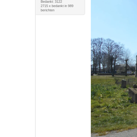
Bedankt: 3122
2715 x bedankt in 989
berichten