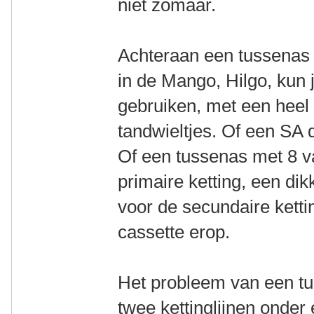
niet zomaar.
Achteraan een tussenas i
in de Mango, Hilgo, kun
gebruiken, met een heel 
tandwieltjes. Of een SA 
Of een tussenas met 8 v
primaire ketting, een di
voor de secundaire kett
cassette erop.
Het probleem van een tu
twee kettinglijnen onder 