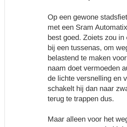
Op een gewone stadsfiet
met een Sram Automatix 2
best goed. Zoiets zou in
bij een tussenas, om weg
belastend te maken voor
naam doet vermoeden auto
de lichte versnelling en 
schakelt hij dan naar zw
terug te trappen dus.
Maar alleen voor het weg