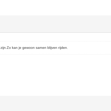
 zijn.Zo kan je gewoon samen blijven rijden.