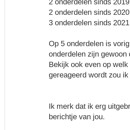
2 onderdelen sinds 2019
2 onderdelen sinds 2020
3 onderdelen sinds 2021
Op 5 onderdelen is vori
onderdelen zijn gewoon di
Bekijk ook even op welk
gereageerd wordt zou ik
Ik merk dat ik erg uitgeb
berichtje van jou.