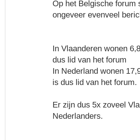
Op het Belgische forum 
ongeveer evenveel beric
In Vlaanderen wonen 6,
dus lid van het forum
In Nederland wonen 17,
is dus lid van het forum.
Er zijn dus 5x zoveel Vl
Nederlanders.