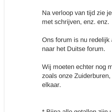
Na verloop van tijd zie 
met schrijven, enz. enz.
Ons forum is nu redelijk 
naar het Duitse forum.
Wij moeten echter nog ma
zoals onze Zuiderburen,
elkaar.
* Bijna alle getallen zijn