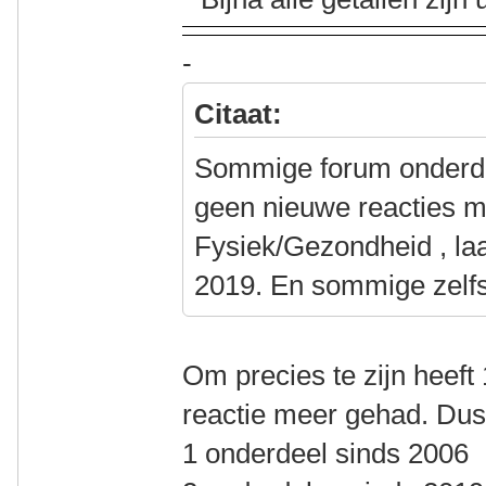
-
Citaat:
Sommige forum onderde
geen nieuwe reacties 
Fysiek/Gezondheid , laa
2019. En sommige zelf
Om precies te zijn heeft
reactie meer gehad. Dus
1 onderdeel sinds 2006