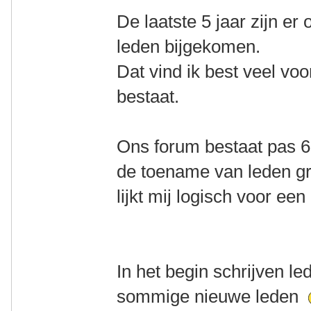
De laatste 5 jaar zijn er
leden bijgekomen.
Dat vind ik best veel voo
bestaat.
Ons forum bestaat pas 6,5
de toename van leden gr
lijkt mij logisch voor ee
In het begin schrijven le
sommige nieuwe leden