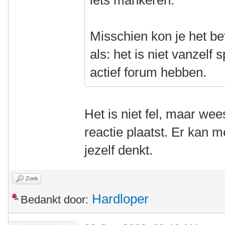
iets mankeren.
Misschien kon je het bet
als: het is niet vanzelf
actief forum hebben.
Het is niet fel, maar we
reactie plaatst. Er kan 
jezelf denkt.
Zoek
Hardloper
Bedankt door: