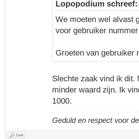
Lopopodium schreef:
We moeten wel alvast g
voor gebruiker nummer 1
Groeten van gebruiker
Slechte zaak vind ik dit. 
minder waard zijn. Ik vi
1000.
Geduld en respect voor d
Zoek