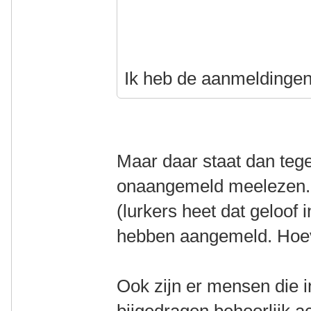
Ik heb de aanmeldingen
Maar daar staat dan teg
onaangemeld meelezen. 
(lurkers heet dat geloof i
hebben aangemeld. Hoeve
Ook zijn er mensen die 