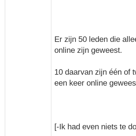
Er zijn 50 leden die al
online zijn geweest.
10 daarvan zijn één of
een keer online gewees
[-Ik had even niets te do