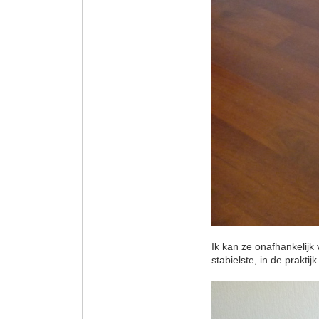
Ik kan ze onafhankelijk
stabielste, in de praktij