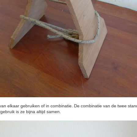
 van elkaar gebruiken of in combinatie. De combinatie van de twee stan
k gebruik is ze bijna altijd samen.