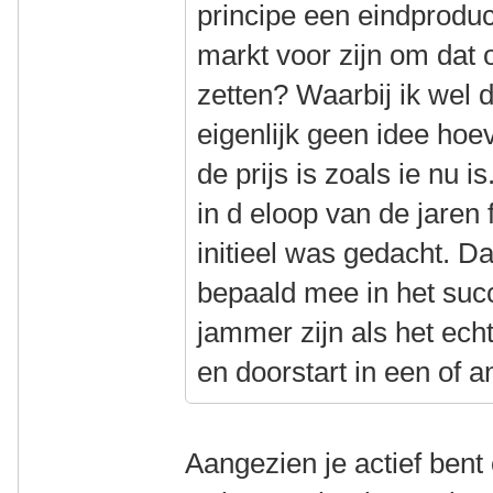
principe een eindproduc
markt voor zijn om dat 
zetten? Waarbij ik wel 
eigenlijk geen idee hoe
de prijs is zoals ie nu is
in d eloop van de jaren
initieel was gedacht. Da
bepaald mee in het suc
jammer zijn als het ech
en doorstart in een of a
Aangezien je actief bent