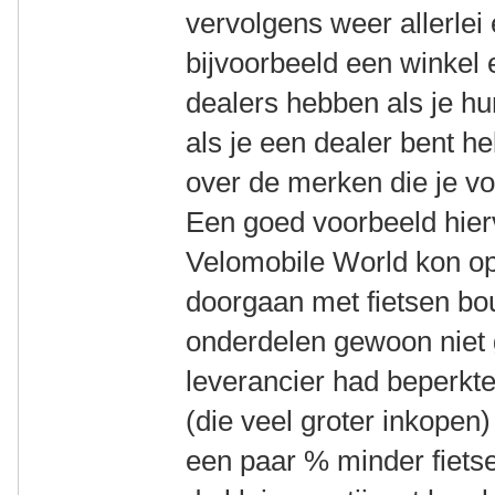
vervolgens weer allerlei 
bijvoorbeeld een winkel 
dealers hebben als je hu
als je een dealer bent 
over de merken die je vo
Een goed voorbeeld hier
Velomobile World kon o
doorgaan met fietsen b
onderdelen gewoon niet
leverancier had beperkt
(die veel groter inkopen)
een paar % minder fietse