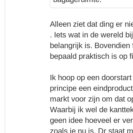
Alleen ziet dat ding er nie
. Iets wat in de wereld b
belangrijk is. Bovendien 
bepaald praktisch is op 
Ik hoop op een doorstart 
principe een eindproduct
markt voor zijn om dat o
Waarbij ik wel de kantte
geen idee hoeveel er verk
zoals ie nu is. Dr staat m