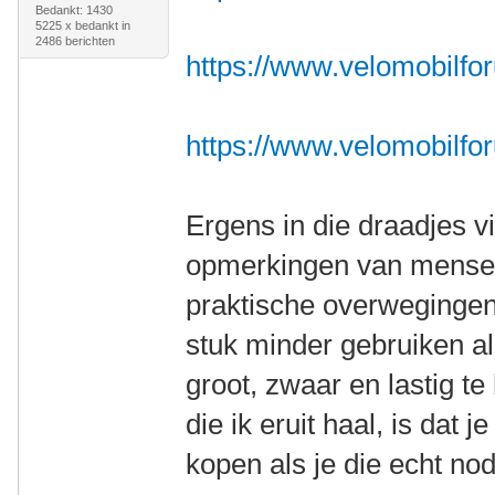
Bedankt: 1430
5225 x bedankt in
2486 berichten
https://www.velomobilfor
https://www.velomobilfo
Ergens in die draadjes v
opmerkingen van mensen
praktische overwegingen
stuk minder gebruiken als
groot, zwaar en lastig t
die ik eruit haal, is dat
kopen als je die echt nod