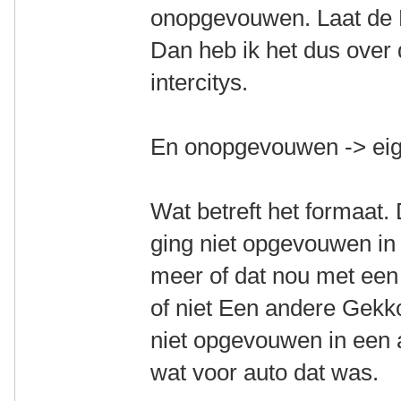
onopgevouwen. Laat de 
Dan heb ik het dus over 
intercitys.
En onopgevouwen -> eige
Wat betreft het formaat.
ging niet opgevouwen in 
meer of dat nou met een
of niet Een andere Gekk
niet opgevouwen in een 
wat voor auto dat was.