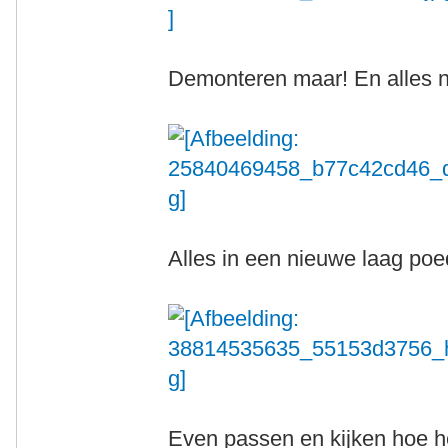
Demonteren maar! En alles n
Alles in een nieuwe laag poe
Even passen en kijken hoe he