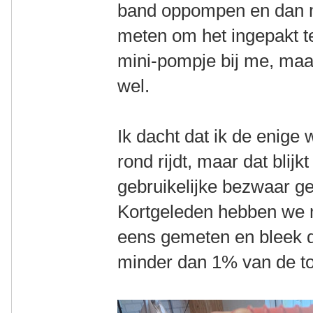
band oppompen en dan m
meten om het ingepakt te
mini-pompje bij me, maar 
wel.
Ik dacht dat ik de enige
rond rijdt, maar dat blij
gebruikelijke bezwaar ge
Kortgeleden hebben we 
eens gemeten en bleek d
minder dan 1% van de to