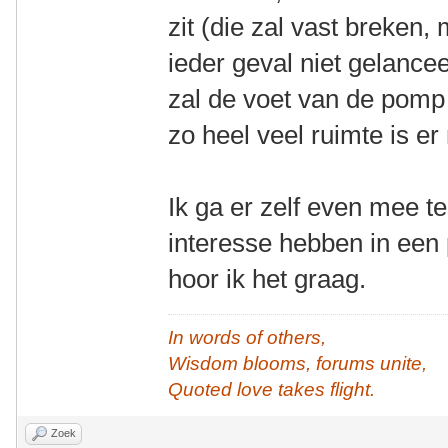
zit (die zal vast breken,
ieder geval niet gelance
zal de voet van de pomp
zo heel veel ruimte is er 
Ik ga er zelf even mee t
interesse hebben in een
hoor ik het graag.
In words of others,
Wisdom blooms, forums unite,
Quoted love takes flight.
Zoek