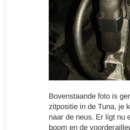
Bovenstaande foto is ge
zitpositie in de Tuna, je
naar de neus. Er ligt nu
boom en de voorderaille