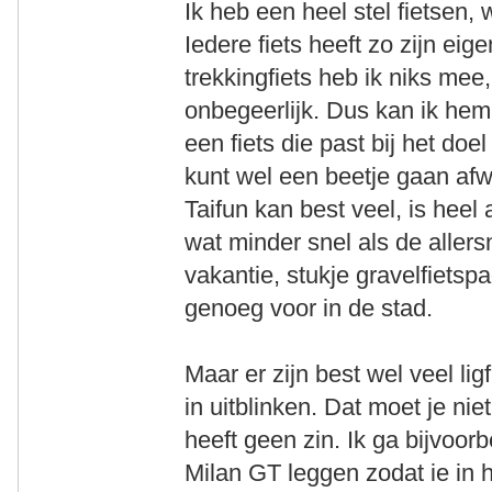
Ik heb een heel stel fietsen,
Iedere fiets heeft zo zijn eig
trekkingfiets heb ik niks mee,
onbegeerlijk. Dus kan ik hem
een fiets die past bij het doe
kunt wel een beetje gaan afw
Taifun kan best veel, is heel 
wat minder snel als de allers
vakantie, stukje gravelfiets
genoeg voor in de stad.
Maar er zijn best wel veel lig
in uitblinken. Dat moet je ni
heeft geen zin. Ik ga bijvoo
Milan GT leggen zodat ie in h