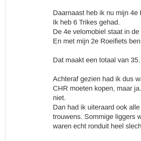
Daarnaast heb ik nu mijn 4e
Ik heb 6 Trikes gehad.
De 4e velomobiel staat in de
En met mijn 2e Roeifiets ben i
Dat maakt een totaal van 35.
Achteraf gezien had ik dus wa
CHR moeten kopen, maar ja..
niet.
Dan had ik uiteraard ook alle 
trouwens. Sommige liggers w
waren echt ronduit heel slech