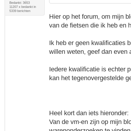
Bedankt: 3653
11207 x bedankt in
5339 berichten
Hier op het forum, om mijn blo
van de fietsen die ik heb en
Ik heb er geen kwalificaties 
willen weten, geef dan even a
Iedere kwalificatie is echter
kan het tegenovergestelde g
Heel kort dan iets hieronder:
Van de vm-en zijn op mijn bl
warenonderzoeken te vinden