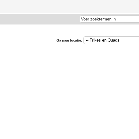
Ga naar locatie: