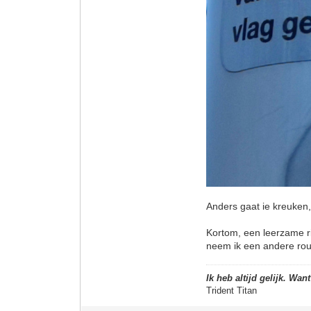
Anders gaat ie kreuken,
Kortom, een leerzame ri
neem ik een andere rou
Ik heb altijd gelijk. Wan
Trident Titan