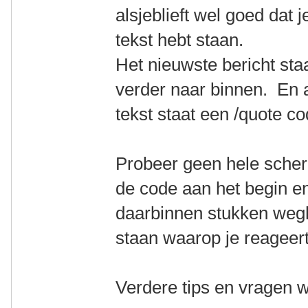
alsjeblieft wel goed dat j
tekst hebt staan.
Het nieuwste bericht sta
verder naar binnen. En a
tekst staat een /quote c
Probeer geen hele scher
de code aan het begin en
daarbinnen stukken wegha
staan waarop je reageert,
Verdere tips en vragen 