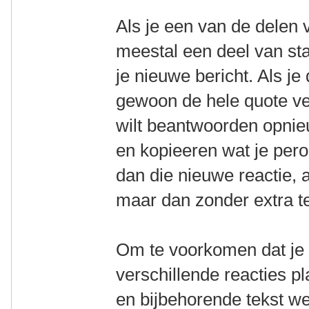
Als je een van de delen v
meestal een deel van sta
je nieuwe bericht. Als je
gewoon de hele quote ver
wilt beantwoorden opni
en kopieeren wat je pero
dan die nieuwe reactie, 
maar dan zonder extra te
Om te voorkomen dat je 
verschillende reacties p
en bijbehorende tekst w