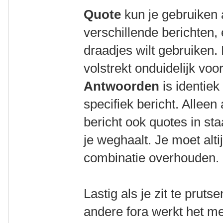
Quote
kun je gebruiken
verschillende berichten, 
draadjes wilt gebruiken
volstrekt onduidelijk voor
Antwoorden
is identie
specifiek bericht. Alleen 
bericht ook quotes in st
je weghaalt. Je moet alti
combinatie overhouden.
Lastig als je zit te pruts
andere fora werkt het me