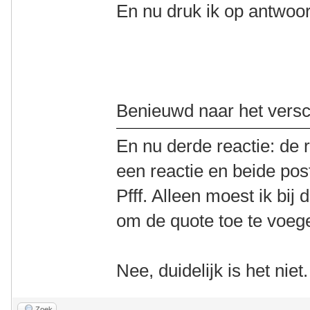
En nu druk ik op antwoo
Benieuwd naar het versch
En nu derde reactie: de 
een reactie en beide posts
Pfff. Alleen moest ik bij
om de quote toe te voeg
Nee, duidelijk is het niet.
Zoek