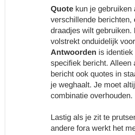
Quote
kun je gebruiken
verschillende berichten, 
draadjes wilt gebruiken
volstrekt onduidelijk voor
Antwoorden
is identie
specifiek bericht. Alleen 
bericht ook quotes in st
je weghaalt. Je moet alti
combinatie overhouden.
Lastig als je zit te pruts
andere fora werkt het me