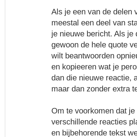
Als je een van de delen v
meestal een deel van sta
je nieuwe bericht. Als je
gewoon de hele quote ver
wilt beantwoorden opni
en kopieeren wat je pero
dan die nieuwe reactie, 
maar dan zonder extra te
Om te voorkomen dat je 
verschillende reacties p
en bijbehorende tekst w