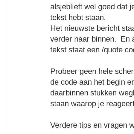
alsjeblieft wel goed dat j
tekst hebt staan.
Het nieuwste bericht sta
verder naar binnen. En a
tekst staat een /quote c
Probeer geen hele scher
de code aan het begin en
daarbinnen stukken wegha
staan waarop je reageert,
Verdere tips en vragen 