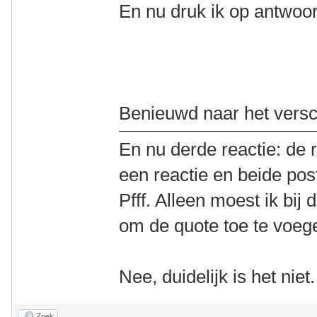
En nu druk ik op antwoo
Benieuwd naar het versch
En nu derde reactie: de 
een reactie en beide posts
Pfff. Alleen moest ik bij
om de quote toe te voeg
Nee, duidelijk is het niet.
Zoek