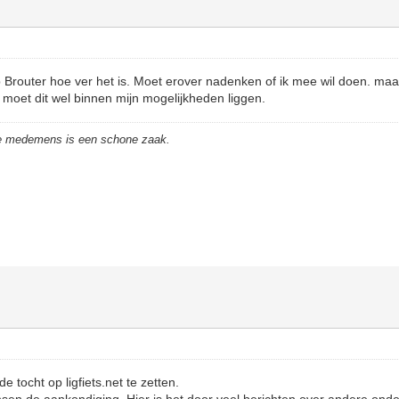
Brouter hoe ver het is. Moet erover nadenken of ik mee wil doen. maar
 moet dit wel binnen mijn mogelijkheden liggen.
de medemens is een schone zaak.
 tocht op ligfiets.net te zetten.