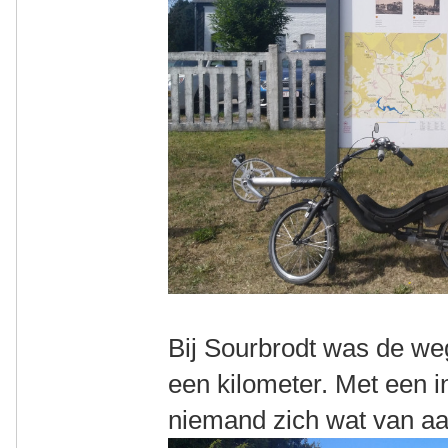
Bij Sourbrodt was de w
een kilometer. Met een i
niemand zich wat van aan