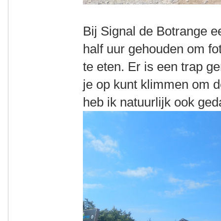
Bij Signal de Botrange 
half uur gehouden om f
te eten. Er is een trap 
je op kunt klimmen om d
heb ik natuurlijk ook ged