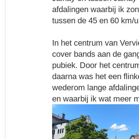
afdalingen waarbij ik zo
tussen de 45 en 60 km/u
In het centrum van Verv
cover bands aan de gang
pubiek. Door het centrum
daarna was het een flink
wederom lange afdalinge
en waarbij ik wat meer 