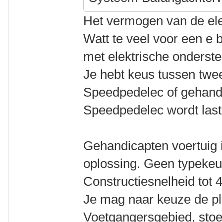
Het vermogen van de ele
Watt te veel voor een e b
met elektrische onderste
Je hebt keus tussen twee
Speedpedelec of gehand
Speedpedelec wordt lasti
Gehandicapten voertuig 
oplossing. Geen typekeu
Constructiesnelheid tot 4
Je mag naar keuze de pl
Voetgangersgebied, stoep