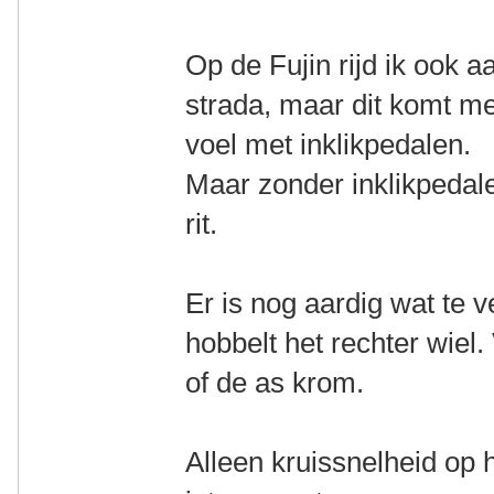
Op de Fujin rijd ik ook a
strada, maar dit komt me
voel met inklikpedalen.
Maar zonder inklikpedale
rit.
Er is nog aardig wat te 
hobbelt het rechter wiel.
of de as krom.
Alleen kruissnelheid op h