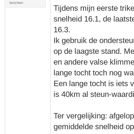
berichten
Tijdens mijn eerste tr
snelheid 16.1, de laatste
16.3.
Ik gebruik de ondersteu
op de laagste stand. Me
en andere valse klimme
lange tocht toch nog wa
Een lange tocht is iets
is 40km al steun-waardi
Ter vergelijking: afgelo
gemiddelde snelheid op