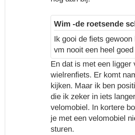
Wim -de roetsende sc
Ik gooi de fiets gewoon 
vm nooit een heel goe
En dat is met een ligger
wielrenfiets. Er komt nam
kijken. Maar ik ben posi
die ik zeker in iets lan
velomobiel. In kortere bo
je met een velomobiel nie
sturen.