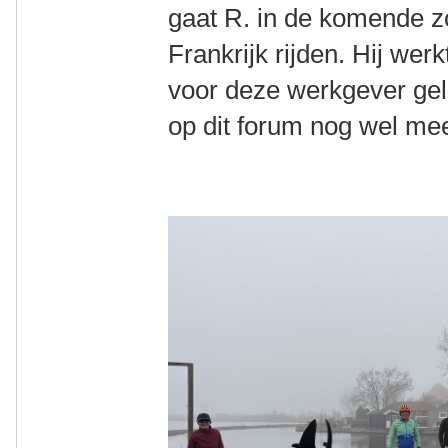
gaat R. in de komende z
Frankrijk rijden. Hij wer
voor deze werkgever gel
op dit forum nog wel mee