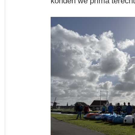
konden we prima terecht 