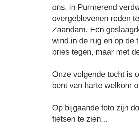
ons, in Purmerend verdw
overgeblevenen reden ter
Zaandam. Een geslaagde
wind in de rug en op de
bries tegen, maar met de
Onze volgende tocht is 
bent van harte welkom o
Op bijgaande foto zijn do
fietsen te zien...