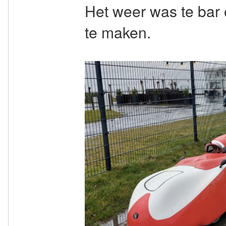
Het weer was te bar 
te maken.