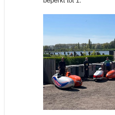
beperkt tot 1.