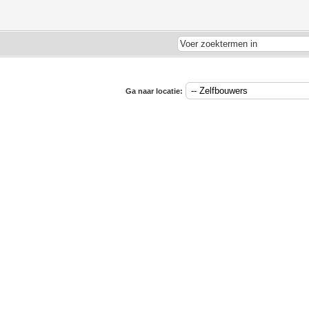
Ga naar locatie: