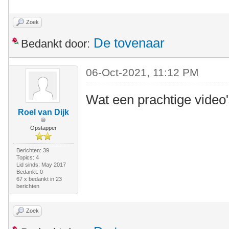
Zoek
De tovenaar
Bedankt door:
06-Oct-2021, 11:12 PM
Wat een prachtige video'
Roel van Dijk
Opstapper
Berichten: 39
Topics: 4
Lid sinds: May 2017
Bedankt: 0
67 x bedankt in 23
berichten
Zoek