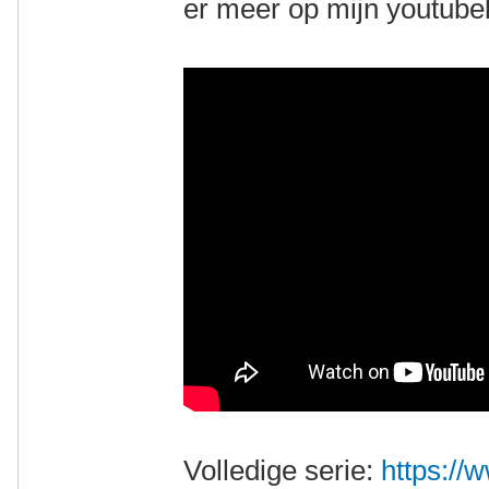
er meer op mijn youtube
Volledige serie:
https://