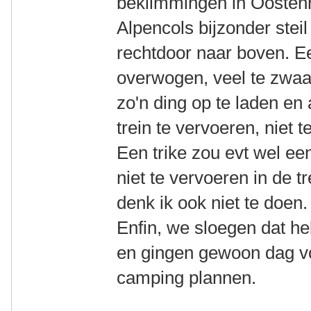
beklimmingen in Oostenri
Alpencols bijzonder steil
rechtdoor naar boven. Ee
overwogen, veel te zwaa
zo'n ding op te laden en 
trein te vervoeren, niet te 
Een trike zou evt wel een
niet te vervoeren in de tr
denk ik ook niet te doen.
Enfin, we sloegen dat he
en gingen gewoon dag v
camping plannen.