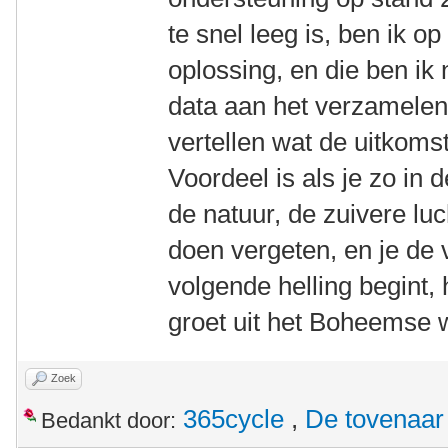
te snel leeg is, ben ik 
oplossing, en die ben ik 
data aan het verzamelen, 
vertellen wat de uitkomst
Voordeel is als je zo in
de natuur, de zuivere luc
doen vergeten, en je de
volgende helling begint, 
groet uit het Boheemse 
Zoek
365cycle
,
De tovenaar
Bedankt door: