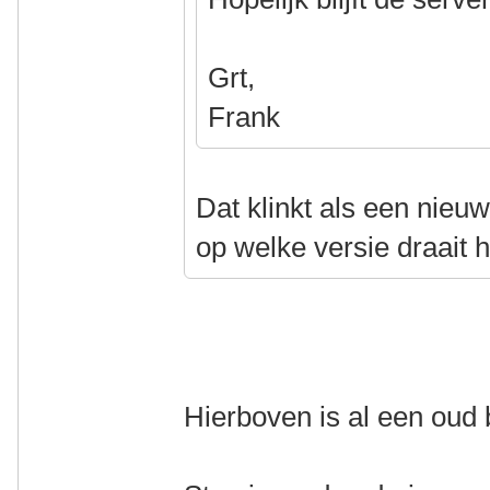
Grt,
Frank
Dat klinkt als een nieuw
op welke versie draait 
Hierboven is al een oud 