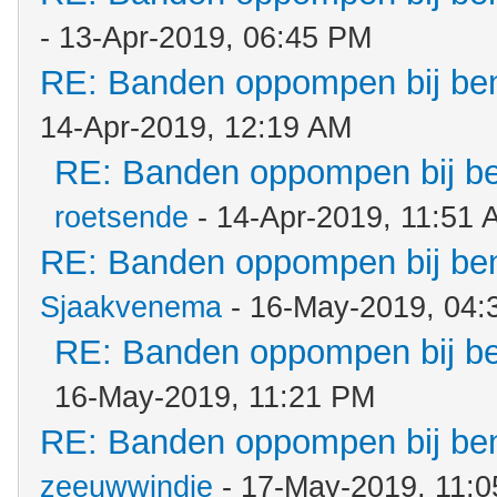
- 13-Apr-2019, 06:45 PM
RE: Banden oppompen bij b
14-Apr-2019, 12:19 AM
RE: Banden oppompen bij b
roetsende
- 14-Apr-2019, 11:51 
RE: Banden oppompen bij b
Sjaakvenema
- 16-May-2019, 04:
RE: Banden oppompen bij b
16-May-2019, 11:21 PM
RE: Banden oppompen bij b
zeeuwwindje
- 17-May-2019, 11: