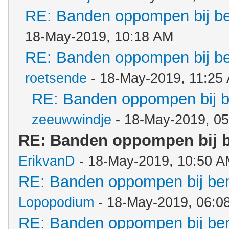
RE: Banden oppompen bij b
18-May-2019, 10:18 AM
RE: Banden oppompen bij b
roetsende
- 18-May-2019, 11:25
RE: Banden oppompen bij 
zeeuwwindje
- 18-May-2019, 0
RE: Banden oppompen bij 
ErikvanD
- 18-May-2019, 10:50 
RE: Banden oppompen bij b
Lopopodium
- 18-May-2019, 06:0
RE: Banden oppompen bij b