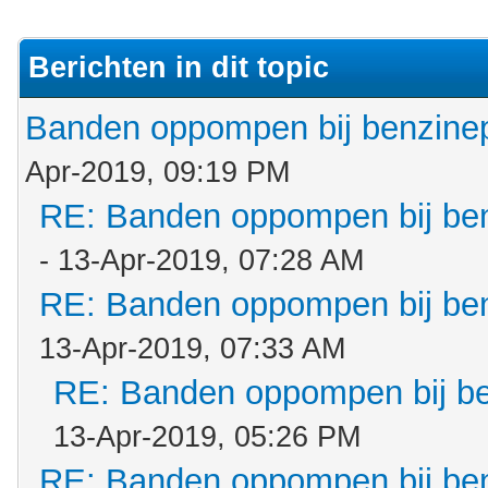
Berichten in dit topic
Banden oppompen bij benzin
Apr-2019, 09:19 PM
RE: Banden oppompen bij b
- 13-Apr-2019, 07:28 AM
RE: Banden oppompen bij b
13-Apr-2019, 07:33 AM
RE: Banden oppompen bij b
13-Apr-2019, 05:26 PM
RE: Banden oppompen bij b