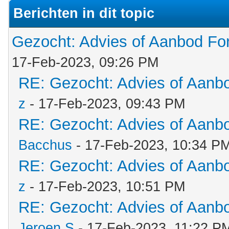
Berichten in dit topic
Gezocht: Advies of Aanbod Fo
17-Feb-2023, 09:26 PM
RE: Gezocht: Advies of Aanb
z
- 17-Feb-2023, 09:43 PM
RE: Gezocht: Advies of Aanb
Bacchus
- 17-Feb-2023, 10:34 P
RE: Gezocht: Advies of Aanb
z
- 17-Feb-2023, 10:51 PM
RE: Gezocht: Advies of Aanb
Jeroen S
- 17-Feb-2023, 11:22 P