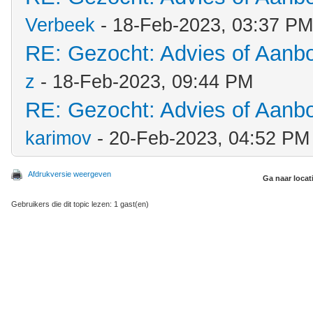
Verbeek
- 18-Feb-2023, 03:37 PM
RE: Gezocht: Advies of Aanb
z
- 18-Feb-2023, 09:44 PM
RE: Gezocht: Advies of Aanb
karimov
- 20-Feb-2023, 04:52 PM
Afdrukversie weergeven
Ga naar locat
Gebruikers die dit topic lezen: 1 gast(en)