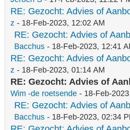
RE: Gezocht: Advies of Aanb
z
- 18-Feb-2023, 12:02 AM
RE: Gezocht: Advies of Aan
Bacchus
- 18-Feb-2023, 12:41 
RE: Gezocht: Advies of Aanb
z
- 18-Feb-2023, 01:14 AM
RE: Gezocht: Advies of Aa
Wim -de roetsende
- 18-Feb-2023
RE: Gezocht: Advies of Aan
Bacchus
- 18-Feb-2023, 02:34 
RE: Gezocht: Advies of Aanb