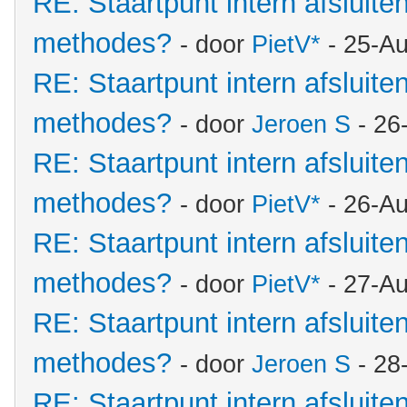
RE: Staartpunt intern afsluite
methodes?
- door
PietV*
- 25-Au
RE: Staartpunt intern afsluite
methodes?
- door
Jeroen S
- 26
RE: Staartpunt intern afsluite
methodes?
- door
PietV*
- 26-A
RE: Staartpunt intern afsluite
methodes?
- door
PietV*
- 27-Au
RE: Staartpunt intern afsluite
methodes?
- door
Jeroen S
- 28
RE: Staartpunt intern afsluite