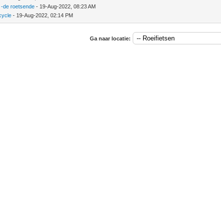
-de roetsende
- 19-Aug-2022, 08:23 AM
cycle
- 19-Aug-2022, 02:14 PM
Ga naar locatie: