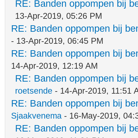
RE: Banden oppompen bij b
13-Apr-2019, 05:26 PM
RE: Banden oppompen bij b
- 13-Apr-2019, 06:45 PM
RE: Banden oppompen bij b
14-Apr-2019, 12:19 AM
RE: Banden oppompen bij b
roetsende
- 14-Apr-2019, 11:51 
RE: Banden oppompen bij b
Sjaakvenema
- 16-May-2019, 04:
RE: Banden oppompen bij b