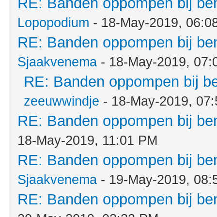
RE: Banden oppompen bij b
Lopopodium
- 18-May-2019, 06:0
RE: Banden oppompen bij b
Sjaakvenema
- 18-May-2019, 07:
RE: Banden oppompen bij b
zeeuwwindje
- 18-May-2019, 07
RE: Banden oppompen bij b
18-May-2019, 11:01 PM
RE: Banden oppompen bij b
Sjaakvenema
- 19-May-2019, 08:
RE: Banden oppompen bij b