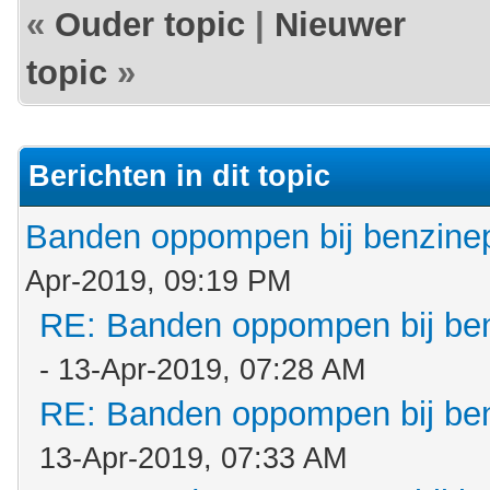
«
Ouder topic
|
Nieuwer
topic
»
Berichten in dit topic
Banden oppompen bij benzin
Apr-2019, 09:19 PM
RE: Banden oppompen bij b
- 13-Apr-2019, 07:28 AM
RE: Banden oppompen bij b
13-Apr-2019, 07:33 AM