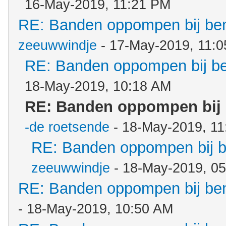
16-May-2019, 11:21 PM
RE: Banden oppompen bij b
zeeuwwindje
- 17-May-2019, 11:
RE: Banden oppompen bij b
18-May-2019, 10:18 AM
RE: Banden oppompen bij
-de roetsende
- 18-May-2019, 1
RE: Banden oppompen bij 
zeeuwwindje
- 18-May-2019, 0
RE: Banden oppompen bij b
- 18-May-2019, 10:50 AM