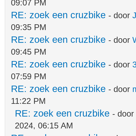
09:07 PM
RE: zoek een cruzbike
- door
J
09:35 PM
RE: zoek een cruzbike
- door
09:45 PM
RE: zoek een cruzbike
- door
07:59 PM
RE: zoek een cruzbike
- door
11:22 PM
RE: zoek een cruzbike
- doo
2024, 06:15 AM