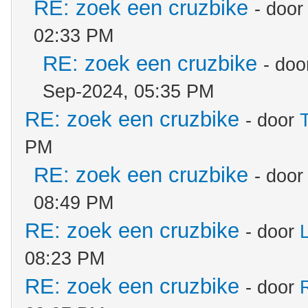
RE: zoek een cruzbike
- doo
02:33 PM
RE: zoek een cruzbike
- do
Sep-2024, 05:35 PM
RE: zoek een cruzbike
- door
PM
RE: zoek een cruzbike
- doo
08:49 PM
RE: zoek een cruzbike
- door
08:23 PM
RE: zoek een cruzbike
- door