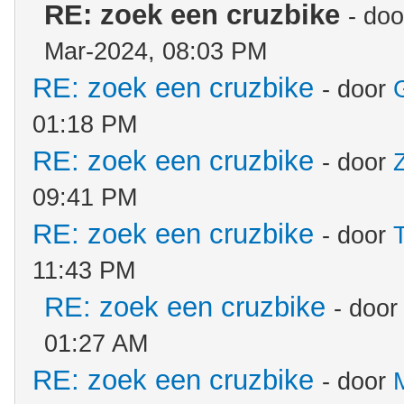
RE: zoek een cruzbike
- do
Mar-2024, 08:03 PM
RE: zoek een cruzbike
- door
01:18 PM
RE: zoek een cruzbike
- door
09:41 PM
RE: zoek een cruzbike
- door
11:43 PM
RE: zoek een cruzbike
- doo
01:27 AM
RE: zoek een cruzbike
- door