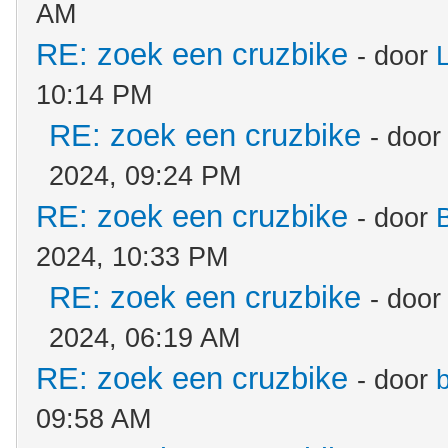
AM
RE: zoek een cruzbike
- door
10:14 PM
RE: zoek een cruzbike
- doo
2024, 09:24 PM
RE: zoek een cruzbike
- door
2024, 10:33 PM
RE: zoek een cruzbike
- doo
2024, 06:19 AM
RE: zoek een cruzbike
- door
09:58 AM