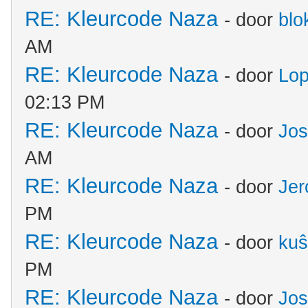
RE: Kleurcode Naza
- door
blo
AM
RE: Kleurcode Naza
- door
Lo
02:13 PM
RE: Kleurcode Naza
- door
Jos
AM
RE: Kleurcode Naza
- door
Jer
PM
RE: Kleurcode Naza
- door
kuŝ
PM
RE: Kleurcode Naza
- door
Jos