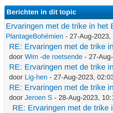
Berichten in dit topic
Ervaringen met de trike in h
PlantageBohémien
- 27-Aug-2023,
RE: Ervaringen met de trike 
door
Wim -de roetsende
- 27-Aug
RE: Ervaringen met de trike 
door
Lig-hen
- 27-Aug-2023, 02:0
RE: Ervaringen met de trike 
door
Jeroen S
- 28-Aug-2023, 10
RE: Ervaringen met de trike