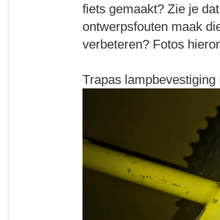
fiets gemaakt? Zie je da
ontwerpsfouten maak die
verbeteren? Fotos hieron
Trapas lampbevestiging