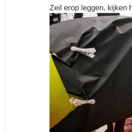
Zeil erop leggen, kijken 