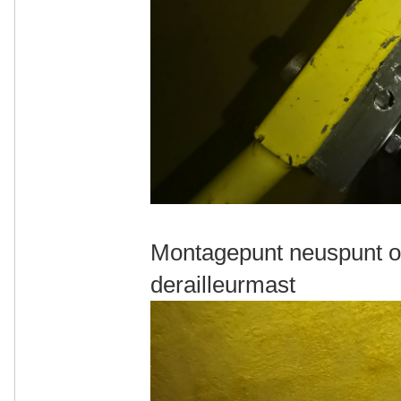
Montagepunt neuspunt o
derailleurmast