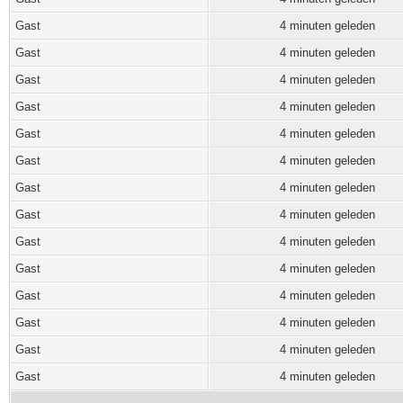
Gast
4 minuten geleden
Gast
4 minuten geleden
Gast
4 minuten geleden
Gast
4 minuten geleden
Gast
4 minuten geleden
Gast
4 minuten geleden
Gast
4 minuten geleden
Gast
4 minuten geleden
Gast
4 minuten geleden
Gast
4 minuten geleden
Gast
4 minuten geleden
Gast
4 minuten geleden
Gast
4 minuten geleden
Gast
4 minuten geleden