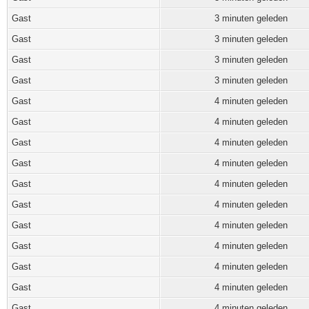
Gast
3 minuten geleden
Gast
3 minuten geleden
Gast
3 minuten geleden
Gast
3 minuten geleden
Gast
4 minuten geleden
Gast
4 minuten geleden
Gast
4 minuten geleden
Gast
4 minuten geleden
Gast
4 minuten geleden
Gast
4 minuten geleden
Gast
4 minuten geleden
Gast
4 minuten geleden
Gast
4 minuten geleden
Gast
4 minuten geleden
Gast
4 minuten geleden