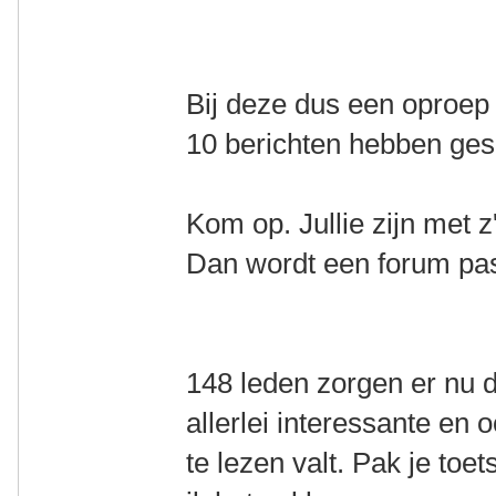
Bij deze dus een oproep
10 berichten hebben ge
Kom op. Jullie zijn met z
Dan wordt een forum pas 
148 leden zorgen er nu d
allerlei interessante en
te lezen valt. Pak je toe