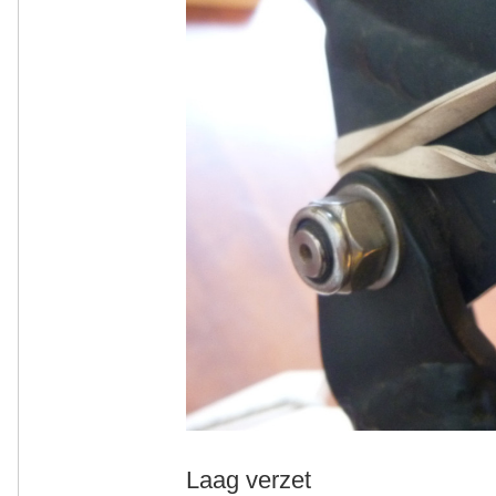
Laag verzet