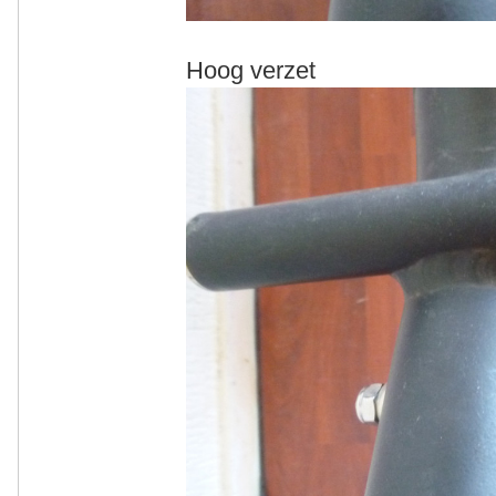
Hoog verzet