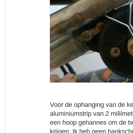
Voor de ophanging van de ket
aluminiumstrip van 2 millimet
een hoop gehannes om de tw
krijgen. Ik heb geen bankschr