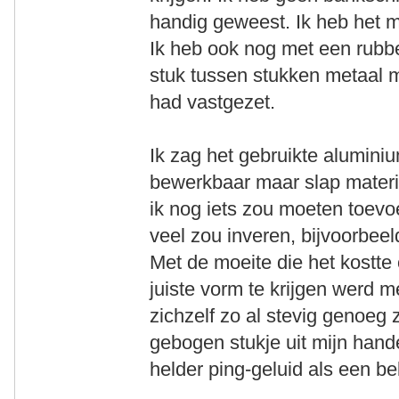
handig geweest. Ik heb het 
Ik heb ook nog met een rubbe
stuk tussen stukken metaal m
had vastgezet.
Ik zag het gebruikte aluminiu
bewerkbaar maar slap materia
ik nog iets zou moeten toevo
veel zou inveren, bijvoorbeel
Met de moeite die het kostt
juiste vorm te krijgen werd me
zichzelf zo al stevig genoeg 
gebogen stukje uit mijn han
helder ping-geluid als een be