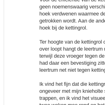
geen noemenswaarig verschil.
hoek verdwenen waarmee de 
getrokken wordt. Aan de ande
hoek bij de kettingrol.
Ter hoogte van de kettingrol
over loopt hangt de leertrum
terwijl deze vroeger tegen de
had daar een bevestiging zit
leertrum net niet tegen kettin
Ik vind het fijn dat die kettin
ongeveer met mijn knieholte 
trappen, en ik vind het visuee