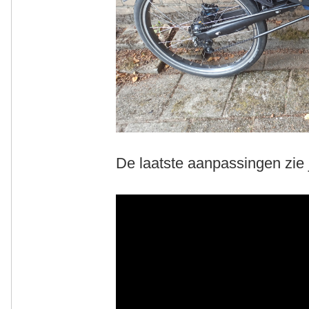
De laatste aanpassingen zie je