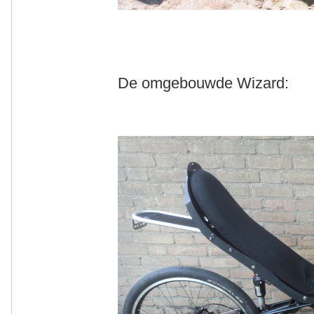
De omgebouwde Wizard: