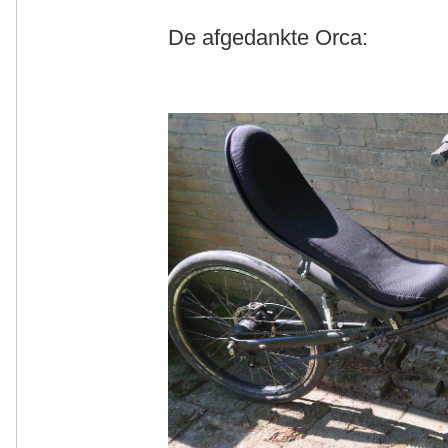
De afgedankte Orca: