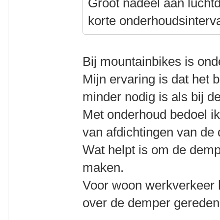
Groot nadeel aan luchtd
korte onderhoudsinterva
Bij mountainbikes is on
Mijn ervaring is dat het b
minder nodig is als bij 
Met onderhoud bedoel ik
van afdichtingen van de
Wat helpt is om de demp
maken.
Voor woon werkverkeer 
over de demper gereden.