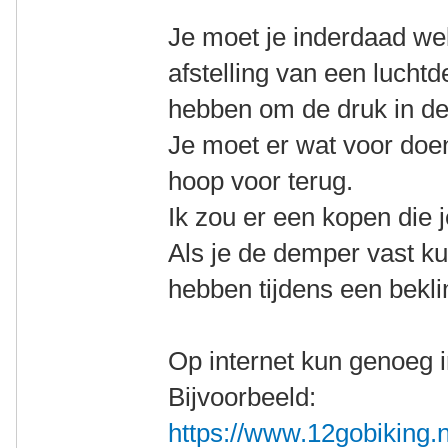
Je moet je inderdaad we
afstelling van een luch
hebben om de druk in de
Je moet er wat voor doen
hoop voor terug.
Ik zou er een kopen die j
Als je de demper vast ku
hebben tijdens een bekl
Op internet kun genoeg i
Bijvoorbeeld:
https://www.12gobiking.