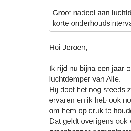
Groot nadeel aan luchtd
korte onderhoudsinterva
Hoi Jeroen,
Ik rijd nu bijna een jaar
luchtdemper van Alie.
Hij doet het nog steeds z
ervaren en ik heb ook no
om hem op druk te houd
Dat geldt overigens ook