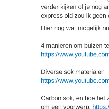
verder kijken of je nog a
express oid zou ik geen
Hier nog wat mogelijk nut
4 manieren om buizen t
https://www.youtube.
Diverse sok materialen
https://www.youtube.c
Carbon sok, en hoe het z
om een voorwerp;
https