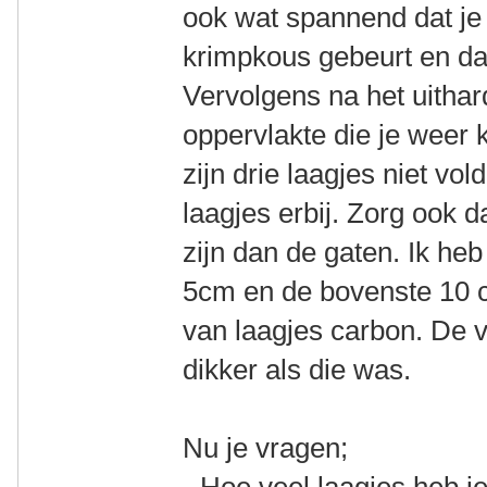
ook wat spannend dat je 
krimpkous gebeurt en dat 
Vervolgens na het uithar
oppervlakte die je weer 
zijn drie laagjes niet v
laagjes erbij. Zorg ook da
zijn dan de gaten. Ik he
5cm en de bovenste 10 
van laagjes carbon. De v
dikker als die was.
Nu je vragen;