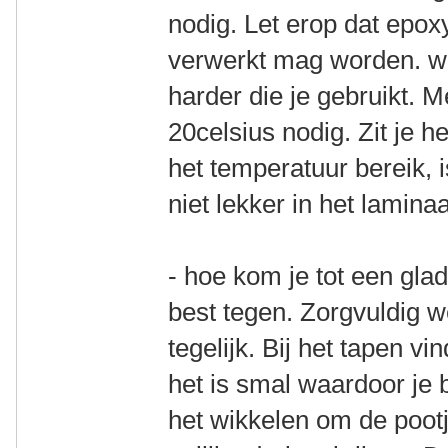
nodig. Let erop dat epoxy
verwerkt mag worden. wat
harder die je gebruikt. 
20celsius nodig. Zit je 
het temperatuur bereik, i
niet lekker in het laminaa
- hoe kom je tot een glad
best tegen. Zorgvuldig we
tegelijk. Bij het tapen vin
het is smal waardoor je b
het wikkelen om de pootj