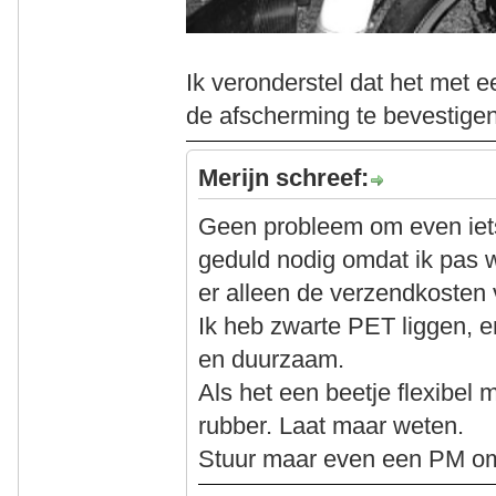
Ik veronderstel dat het met 
de afscherming te bevestigen 
Merijn schreef:
Geen probleem om even iets
geduld nodig omdat ik pas 
er alleen de verzendkosten 
Ik heb zwarte PET liggen, en
en duurzaam.
Als het een beetje flexibel 
rubber. Laat maar weten.
Stuur maar even een PM om 