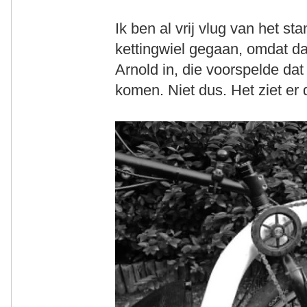
Ik ben al vrij vlug van het st
kettingwiel gegaan, omdat da
Arnold in, die voorspelde da
komen. Niet dus. Het ziet er 