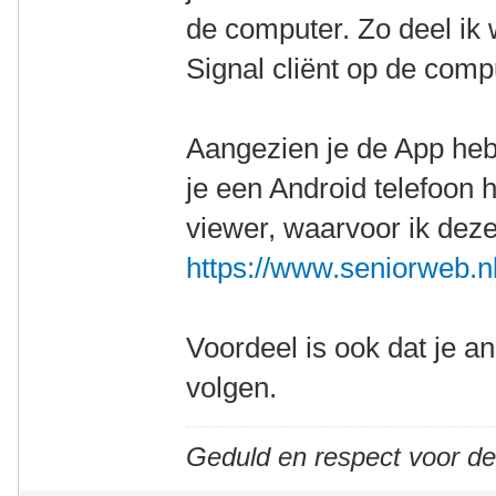
de computer. Zo deel ik
Signal cliënt op de comp
Aangezien je de App heb
je een Android telefoon 
viewer, waarvoor ik deze 
https://www.seniorweb.nl/
Voordeel is ook dat je a
volgen.
Geduld en respect voor d