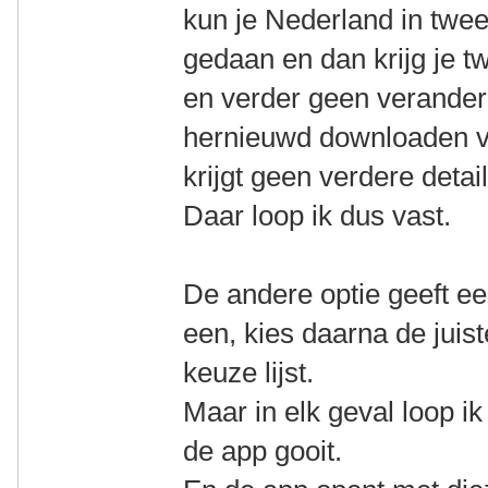
kun je Nederland in twe
gedaan en dan krijg je 
en verder geen verander
hernieuwd downloaden va
krijgt geen verdere detail
Daar loop ik dus vast.
De andere optie geeft een 
een, kies daarna de juist
keuze lijst.
Maar in elk geval loop ik
de app gooit.