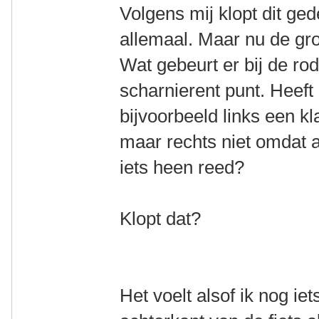
Volgens mij klopt dit ged
allemaal. Maar nu de gro
Wat gebeurt er bij de rod
scharnierent punt. Heeft
bijvoorbeeld links een 
maar rechts niet omdat a
iets heen reed?
Klopt dat?
Het voelt alsof ik nog ie