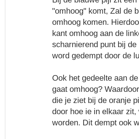
"omhoog" komt, Zal de br
omhoog komen. Hierdoor 
kant omhoog aan de link
scharnierend punt bij de
word gedempt door de lu
Ook het gedeelte aan de 
gaat omhoog? Waardoor 
die je ziet bij de oranje 
door hoe ie in elkaar zit
worden. Dit dempt ook 