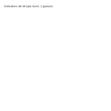
Gebruikers die dit topic lezen: 1 gast(en)