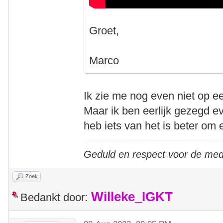
Groet,
Marco
Ik zie me nog even niet op e
Maar ik ben eerlijk gezegd eve
heb iets van het is beter om
Geduld en respect voor de me
Zoek
Willeke_IGKT
Bedankt door: