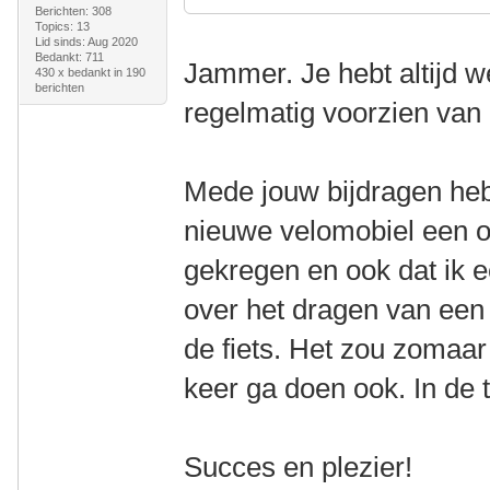
Berichten: 308
Topics: 13
Lid sinds: Aug 2020
Bedankt: 711
Jammer. Je hebt altijd w
430 x bedankt in 190
berichten
regelmatig voorzien van
Mede jouw bijdragen heb
nieuwe velomobiel een o
gekregen en ook dat ik e
over het dragen van een 
de fiets. Het zou zomaar
keer ga doen ook. In de 
Succes en plezier!