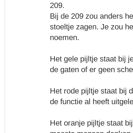
209.
Bij de 209 zou anders he
stoeltje zagen. Je zou h
noemen.
Het gele pijltje staat bi
de gaten of er geen sche
Het rode pijltje staat b
de functie al heeft uitgel
Het oranje pijltje staat 