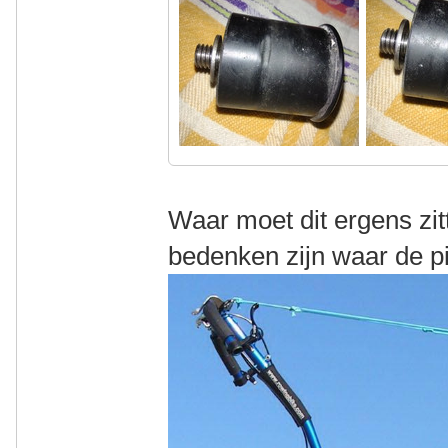
Waar moet dit ergens zit
bedenken zijn waar de pij