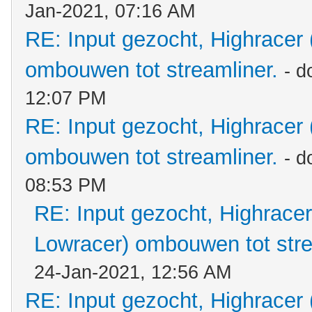
Jan-2021, 07:16 AM
RE: Input gezocht, Highracer
ombouwen tot streamliner.
- d
12:07 PM
RE: Input gezocht, Highracer
ombouwen tot streamliner.
- d
08:53 PM
RE: Input gezocht, Highracer
Lowracer) ombouwen tot stre
24-Jan-2021, 12:56 AM
RE: Input gezocht, Highracer